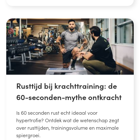
Rusttijd bij krachttraining: de
60-seconden-mythe ontkracht
Is 60 seconden rust echt ideaal voor
hypertrofie? Ontdek wat de wetenschap zegt
over rusttijden, trainingsvolume en maximale
spiergroei.