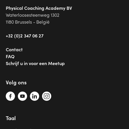
Physical Coaching Academy BV
Waterloosesteenweg 1302
1180 Brussels - België
+32 (0)2 347 06 27
Contact
FAQ
Schrijf u in voor een Meetup
Volg ons
Taal