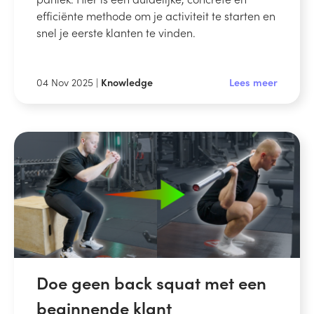
efficiënte methode om je activiteit te starten en
snel je eerste klanten te vinden.
04 Nov 2025 |
Knowledge
Lees meer
Doe geen back squat met een
beginnende klant