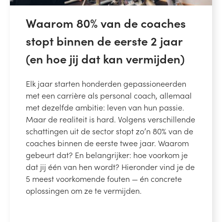
Waarom 80% van de coaches
stopt binnen de eerste 2 jaar
(en hoe jij dat kan vermijden)
Elk jaar starten honderden gepassioneerden
met een carrière als personal coach, allemaal
met dezelfde ambitie: leven van hun passie.
Maar de realiteit is hard. Volgens verschillende
schattingen uit de sector stopt zo’n 80% van de
coaches binnen de eerste twee jaar. Waarom
gebeurt dat? En belangrijker: hoe voorkom je
dat jij één van hen wordt? Hieronder vind je de
5 meest voorkomende fouten — én concrete
oplossingen om ze te vermijden.