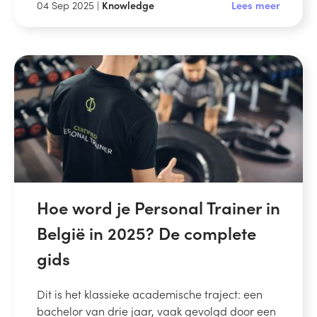
04 Sep 2025 |
Knowledge
Lees meer
Hoe word je Personal Trainer in
België in 2025? De complete
gids
Dit is het klassieke academische traject: een
bachelor van drie jaar, vaak gevolgd door een