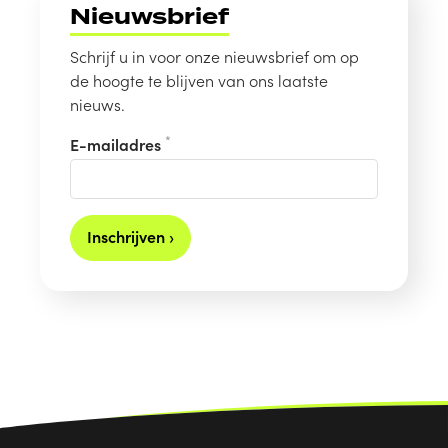
Nieuwsbrief
Schrijf u in voor onze nieuwsbrief om op
de hoogte te blijven van ons laatste
nieuws.
*
E-mailadres
Inschrijven ›