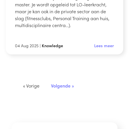
master. Je wordt opgeleid tot LO-leerkracht,
maar je kan ook in de private sector aan de
slag (fitnessclubs, Personal Training aan huis,
multidisciplinaire centra…).
04 Aug 2025 |
Knowledge
Lees meer
« Vorige
Volgende »