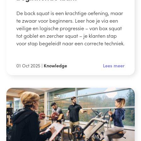
De back squat is een krachtige oefening, maar
te zwaar voor beginners. Leer hoe je via een
veilige en logische progressie – van box squat
tot goblet en zercher squat – je klanten stap
voor stap begeleidt naar een correcte techniek.
01 Oct 2025 |
Knowledge
Lees meer