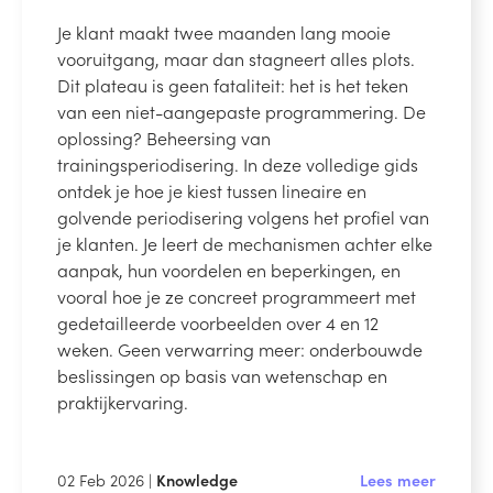
Je klant maakt twee maanden lang mooie
vooruitgang, maar dan stagneert alles plots.
Dit plateau is geen fataliteit: het is het teken
van een niet-aangepaste programmering. De
oplossing? Beheersing van
trainingsperiodisering. In deze volledige gids
ontdek je hoe je kiest tussen lineaire en
golvende periodisering volgens het profiel van
je klanten. Je leert de mechanismen achter elke
aanpak, hun voordelen en beperkingen, en
vooral hoe je ze concreet programmeert met
gedetailleerde voorbeelden over 4 en 12
weken. Geen verwarring meer: onderbouwde
beslissingen op basis van wetenschap en
praktijkervaring.
02 Feb 2026 |
Knowledge
Lees meer