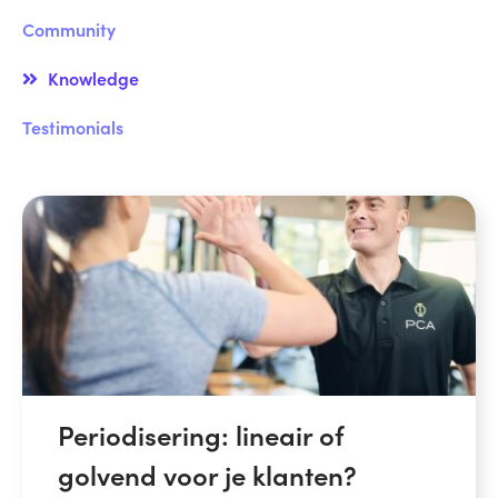
Community
Knowledge
Testimonials
Periodisering: lineair of
golvend voor je klanten?