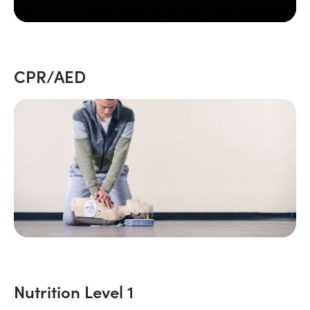
CPR/AED
Nutrition Level 1