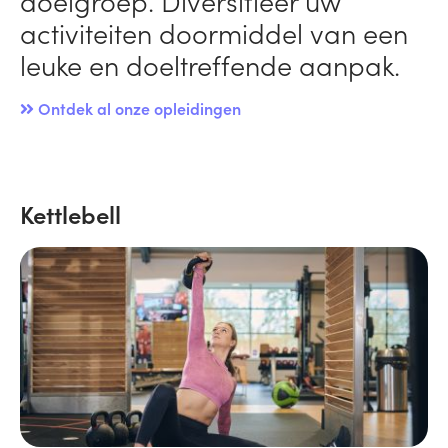
doelgroep. Diversifieer uw
activiteiten doormiddel van een
leuke en doeltreffende aanpak.
Ontdek al onze opleidingen
Kettlebell