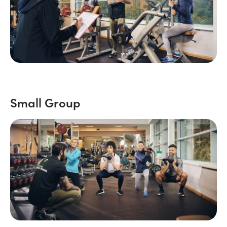
Small Group