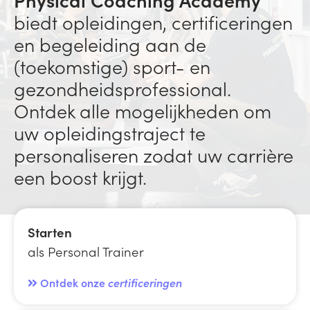
biedt opleidingen, certificeringen
en begeleiding aan de
(toekomstige) sport- en
gezondheidsprofessional.
Ontdek alle mogelijkheden om
uw opleidingstraject te
personaliseren zodat uw carrière
een boost krijgt.
Starten
als Personal Trainer
Ontdek onze
certificeringen