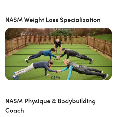
NASM Weight Loss Specialization
NASM Physique & Bodybuilding
Coach