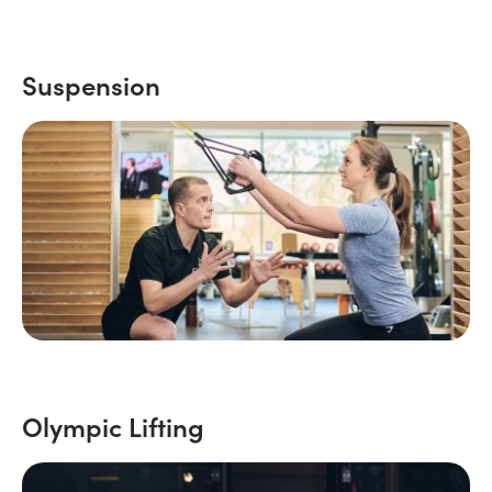
Suspension
Olympic Lifting