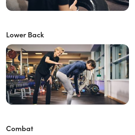
Lower Back
Combat