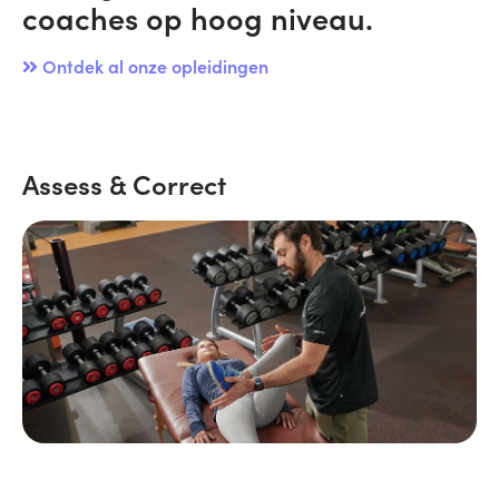
coaches op hoog niveau.
Ontdek al onze opleidingen
Assess & Correct