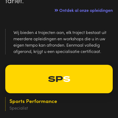
tarief.
Ontdek al onze opleidingen
Wij bieden 4 trajecten aan, elk traject bestaat uit
meerdere opleidingen en workshops die u in uw
eigen tempo kan afronden. Eenmaal volledig
afgerond, krijgt u een specialisatie certificaat.
SP
S
Sports Performance
Specialist