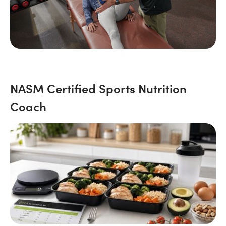
NASM Certified Sports Nutrition
Coach