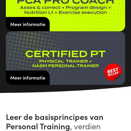
Meer informatie
Meer informatie
Leer de basisprincipes van
Personal Training
, verdien