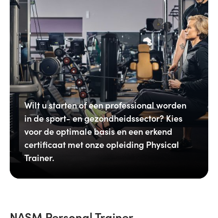
Wilt u starten of een professional worden
in de sport- en gezondheidssector? Kies
voor de optimale basis en een erkend
certificaat met onze opleiding Physical
Trainer.
NASM Personal Trainer