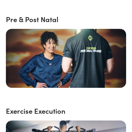
Pre & Post Natal
Exercise Execution