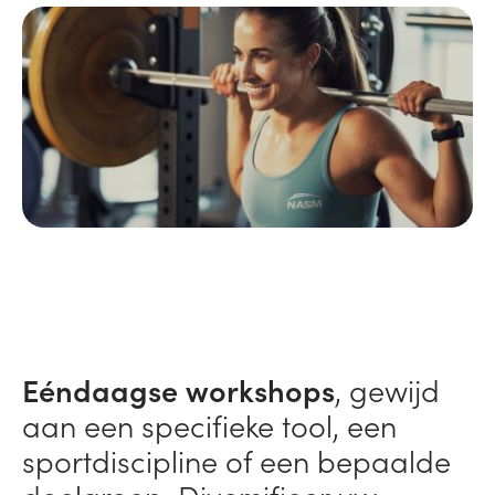
Eéndaagse workshops
, gewijd
aan een specifieke tool, een
sportdiscipline of een bepaalde