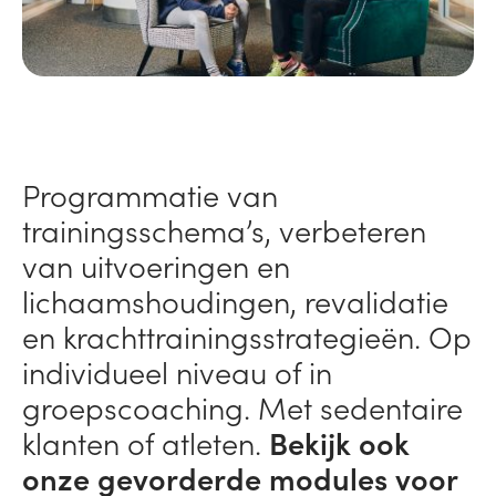
Programmatie van
trainingsschema’s, verbeteren
van uitvoeringen en
lichaamshoudingen, revalidatie
en krachttrainingsstrategieën. Op
individueel niveau of in
groepscoaching. Met sedentaire
klanten of atleten.
Bekijk ook
onze gevorderde modules voor