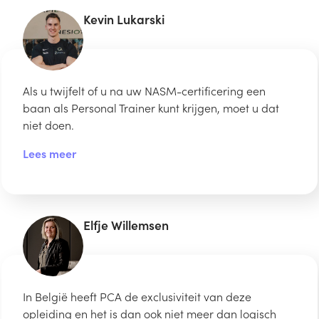
Kevin Lukarski
Als u twijfelt of u na uw NASM-certificering een
baan als Personal Trainer kunt krijgen, moet u dat
niet doen.
Lees meer
Elfje Willemsen
In België heeft PCA de exclusiviteit van deze
opleiding en het is dan ook niet meer dan logisch