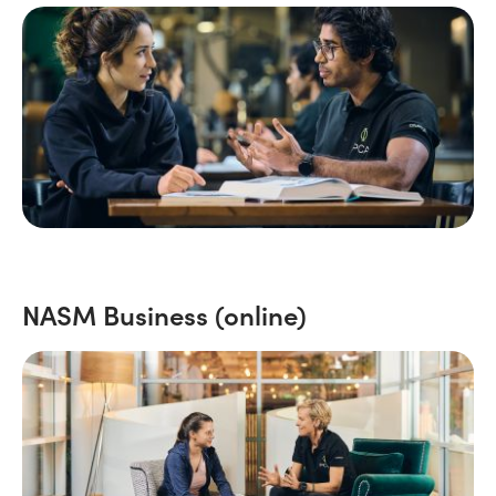
NASM Business (online)