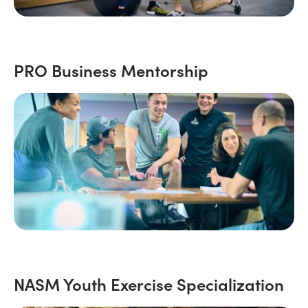
PRO Business Mentorship
NASM Youth Exercise Specialization