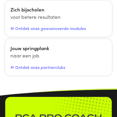
Zich bijscholen
voor betere resultaten
Ontdek onze
geavanceerde modules
Jouw springplank
naar een job
Ontdek onze
partnerclubs