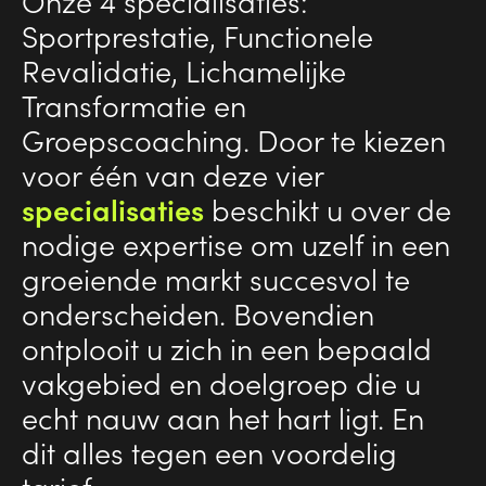
Onze 4 specialisaties:
Sportprestatie, Functionele
Revalidatie, Lichamelijke
Transformatie en
Groepscoaching. Door te kiezen
voor één van deze vier
specialisaties
beschikt u over de
nodige expertise om uzelf in een
groeiende markt succesvol te
onderscheiden. Bovendien
ontplooit u zich in een bepaald
vakgebied en doelgroep die u
echt nauw aan het hart ligt. En
dit alles tegen een voordelig