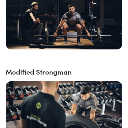
Modified Strongman