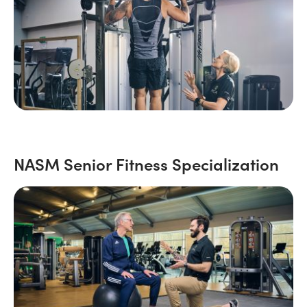
NASM Senior Fitness Specialization