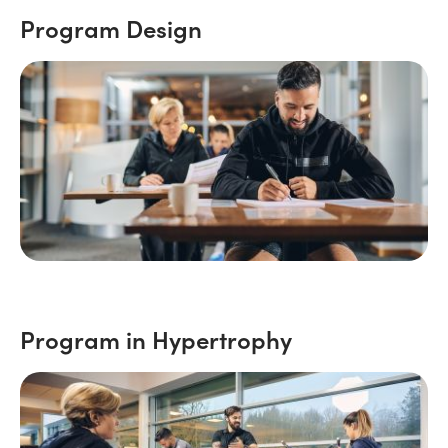
Program Design
Program in Hypertrophy