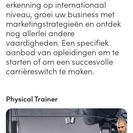
erkenning op internationaal
niveau, groei uw business met
marketingstrategieën en ontdek
nog allerlei andere
vaardigheden. Een specifiek
aanbod van opleidingen om te
starten of om een succesvolle
carrièreswitch te maken.
Physical Trainer