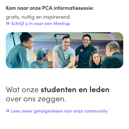
Kom naar onze PCA informatiesessie:
gratis, nuttig en inspirerend.
Schrijf u in voor een Meetup
Wat onze
studenten en leden
over ons zeggen.
Lees meer getuigenissen van onze community