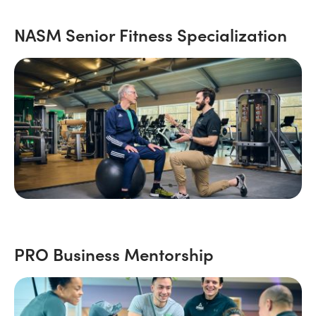
NASM Senior Fitness Specialization
PRO Business Mentorship