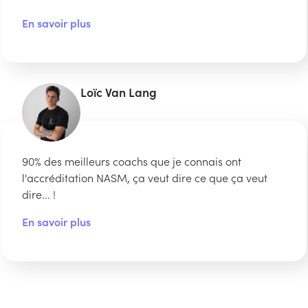
En savoir plus
Loïc Van Lang
90% des meilleurs coachs que je connais ont
l'accréditation NASM, ça veut dire ce que ça veut
dire... !
En savoir plus