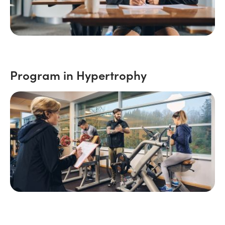
Program in Hypertrophy