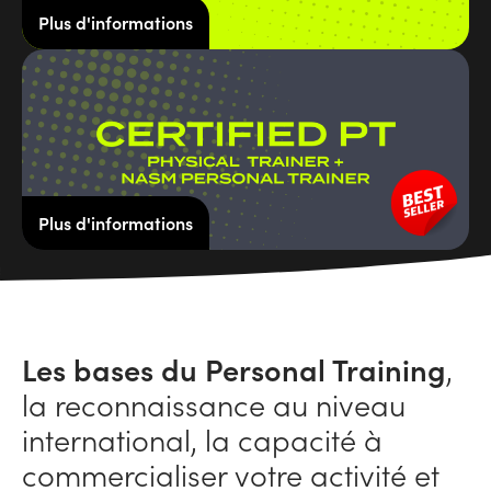
Plus d'informations
Plus d'informations
Les bases du Personal Training
,
la reconnaissance au niveau
international, la capacité à
commercialiser votre activité et