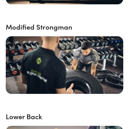
Modified Strongman
Lower Back