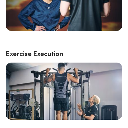
Exercise Execution