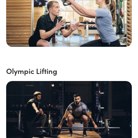
Olympic Lifting