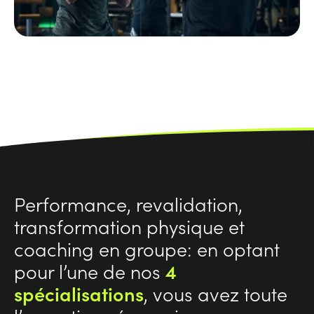
Performance, revalidation,
transformation physique et
coaching en groupe: en optant
pour l’une de nos
4
spécialisations
, vous avez toute