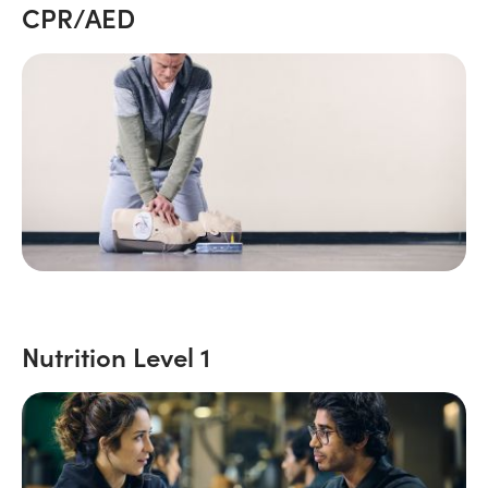
CPR/AED
Nutrition Level 1