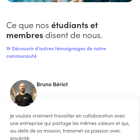
Ce que nos
étudiants et
membres
disent de nous.
Découvrir d’autres témoignages de notre
communauté
Bruno Bériot
Je voulais vraiment travailler en collaboration avec
une entreprise qui partage les mêmes valeurs et qui,
au-delà de sa mission, transmet sa passion avec
sincérité.