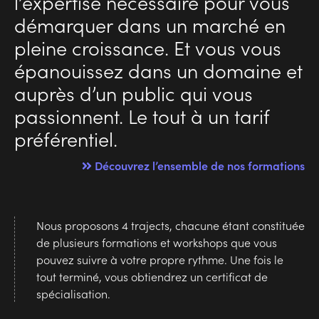
l’expertise nécessaire pour vous
démarquer dans un marché en
pleine croissance. Et vous vous
épanouissez dans un domaine et
auprès d’un public qui vous
passionnent. Le tout à un tarif
préférentiel.
Découvrez l’ensemble de nos formations
Nous proposons 4 trajects, chacune étant constituée
de plusieurs formations et workshops que vous
pouvez suivre à votre propre rythme. Une fois le
tout terminé, vous obtiendrez un certificat de
spécialisation.