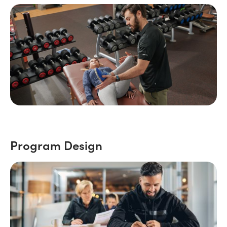
Program Design