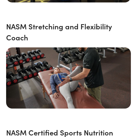
NASM Stretching and Flexibility
Coach
NASM Certified Sports Nutrition