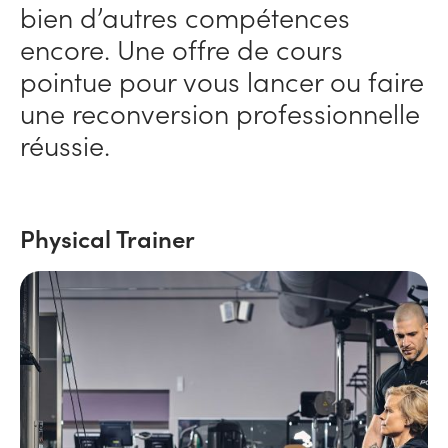
bien d’autres compétences
encore. Une offre de cours
pointue pour vous lancer ou faire
une reconversion professionnelle
réussie.
Physical Trainer