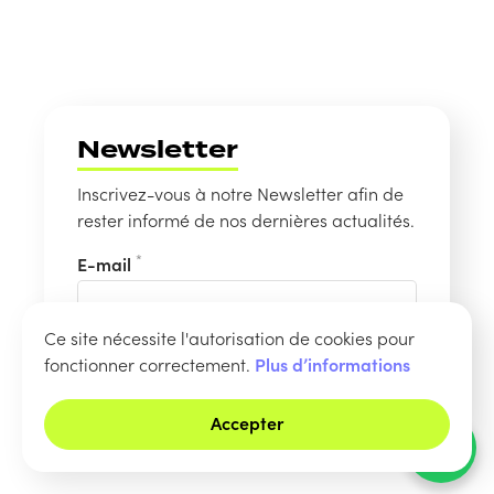
Newsletter
Inscrivez-vous à notre Newsletter afin de
rester informé de nos dernières actualités.
*
E-mail
Ce site nécessite l'autorisation de cookies pour
fonctionner correctement.
Plus d’informations
S’inscrire ›
Accepter
Une question ?
Besoin d'aide ?