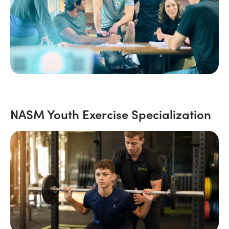
NASM Youth Exercise Specialization