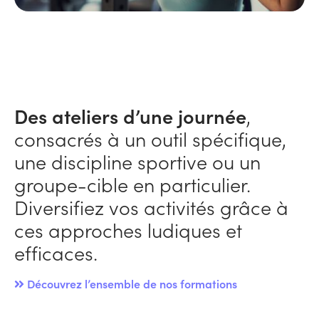
Des ateliers d’une journée
,
consacrés à un outil spécifique,
une discipline sportive ou un
groupe-cible en particulier.
Diversifiez vos activités grâce à
ces approches ludiques et
efficaces.
Découvrez l’ensemble de nos formations