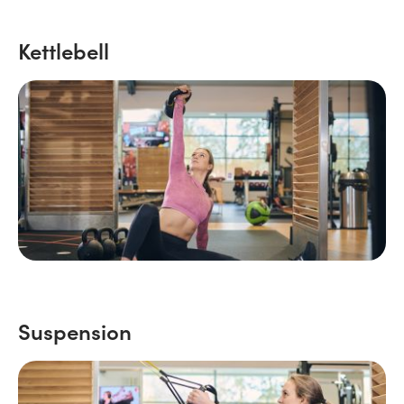
Kettlebell
Suspension