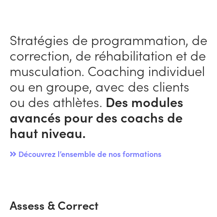
Stratégies de programmation, de
correction, de réhabilitation et de
musculation. Coaching individuel
ou en groupe, avec des clients
ou des athlètes.
Des modules
avancés pour des coachs de
haut niveau.
Découvrez l’ensemble de nos formations
Assess & Correct