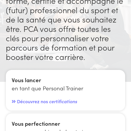
forme, certifie et accompagne le
(futur) professionnel du sport et
de la santé que vous souhaitez
être. PCA vous offre toutes les
clés pour personnaliser votre
parcours de formation et pour
booster votre carrière.
Vous lancer
en tant que Personal Trainer
Découvrez nos
certifications
Vous perfectionner