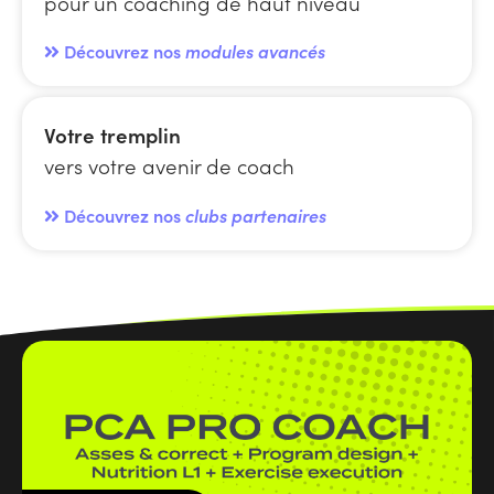
pour un coaching de haut niveau
Découvrez nos
modules avancés
Votre tremplin
vers votre avenir de coach
Découvrez nos
clubs partenaires