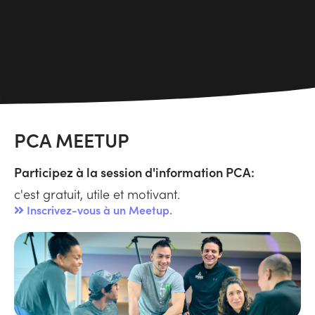
PCA MEETUP
Participez à la session d'information PCA:
c'est gratuit, utile et motivant.
Inscrivez-vous à un Meetup.