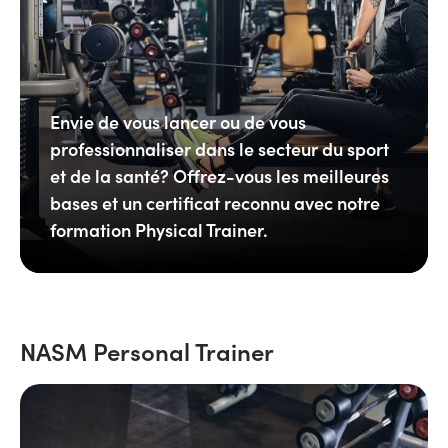
Envie de vous lancer ou de vous
professionnaliser dans le secteur du sport
et de la santé? Offrez-vous les meilleures
bases et un certificat reconnu avec notre
formation Physical Trainer.
NASM Personal Trainer