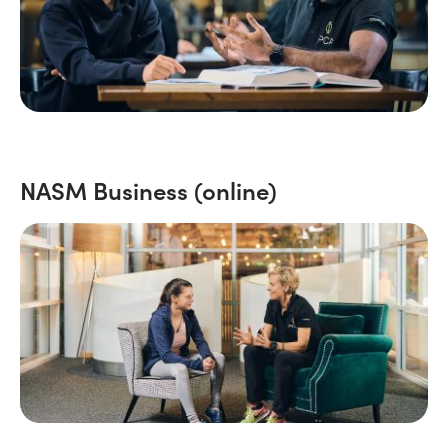
NASM Business (online)