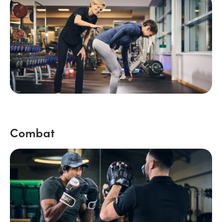
Combat