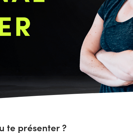
u te présenter ?