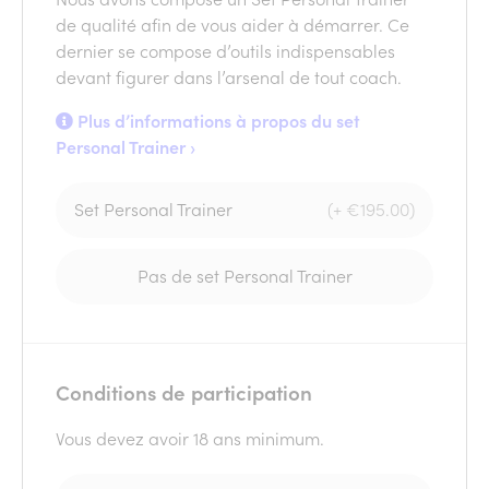
de qualité afin de vous aider à démarrer. Ce
dernier se compose d’outils indispensables
devant figurer dans l’arsenal de tout coach.
Plus d’informations à propos du set
Personal Trainer ›
Set Personal Trainer
(+ €195.00)
Pas de set Personal Trainer
Conditions de participation
Vous devez avoir 18 ans minimum.