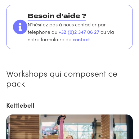
Besoin d’aide ?
N’hésitez pas à nous contacter par
téléphone au
+32 (0)2 347 06 27
ou via
notre formulaire de
contact
.
Workshops qui composent ce
pack
Kettlebell