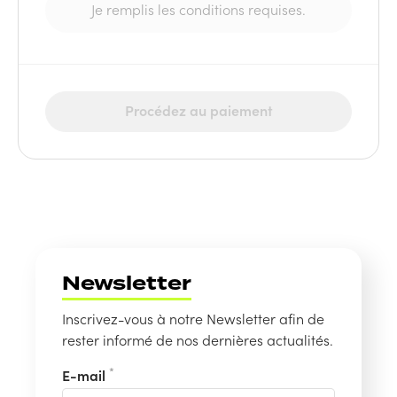
Je remplis les conditions requises.
Procédez au paiement
Newsletter
Inscrivez-vous à notre Newsletter afin de
rester informé de nos dernières actualités.
*
E-mail