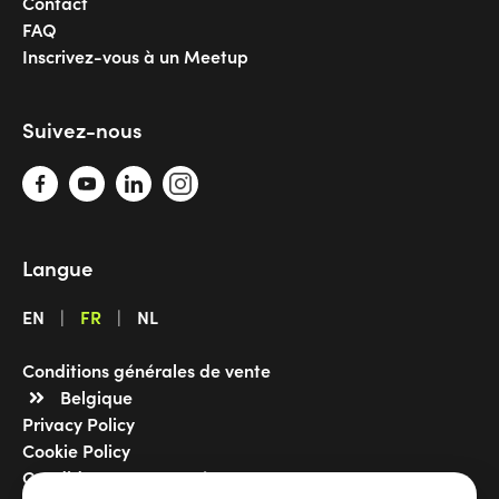
Contact
FAQ
Inscrivez-vous à un Meetup
Suivez-nous
Langue
EN
FR
NL
Conditions générales de vente
Belgique
Privacy Policy
Cookie Policy
Candidature spontanée