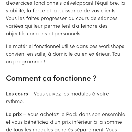
d’exercices fonctionnels développant l’équilibre, la
stabilité, la force et la puissance de vos clients.
Vous les faites progresser au cours de séances
variées qui leur permettent d’atteindre des
objectifs concrets et personnels.
Le matériel fonctionnel utilisé dans ces workshops
convient en salle, à domicile ou en extérieur. Tout
un programme !
Comment ça fonctionne ?
Les cours
– Vous suivez les modules à votre
rythme.
Le prix –
Vous achetez le Pack dans son ensemble
et vous bénéficiez d’un prix inférieur à la somme
de tous les modules achetés séparément. Vous