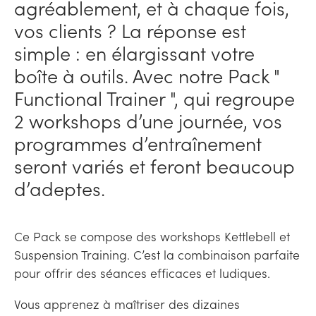
agréablement, et à chaque fois,
vos clients ? La réponse est
simple : en élargissant votre
boîte à outils. Avec notre Pack "
Functional Trainer ", qui regroupe
2 workshops d’une journée, vos
programmes d’entraînement
seront variés et feront beaucoup
d’adeptes.
Ce Pack se compose des workshops Kettlebell et
Suspension Training. C’est la combinaison parfaite
pour offrir des séances efficaces et ludiques.
Vous apprenez à maîtriser des dizaines