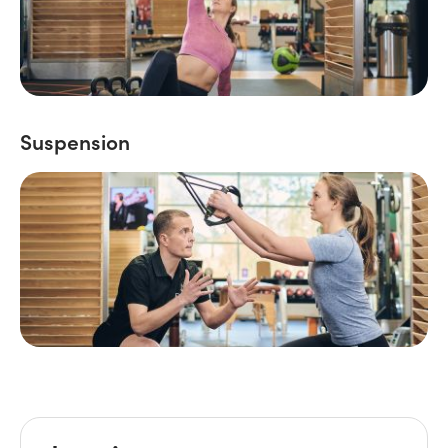
Suspension