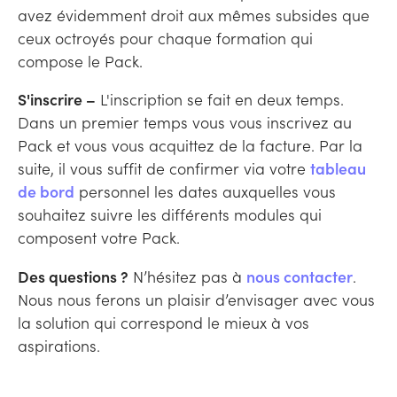
avez évidemment droit aux mêmes subsides que
ceux octroyés pour chaque formation qui
compose le Pack.
S'inscrire –
L'inscription se fait en deux temps.
Dans un premier temps vous vous inscrivez au
Pack et vous vous acquittez de la facture. Par la
suite, il vous suffit de confirmer via votre
tableau
de bord
personnel les dates auxquelles vous
souhaitez suivre les différents modules qui
composent votre Pack.
Des questions ?
N’hésitez pas à
nous contacter
.
Nous nous ferons un plaisir d’envisager avec vous
la solution qui correspond le mieux à vos
aspirations.