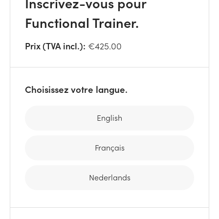
Inscrivez-vous pour
Functional Trainer.
Prix (TVA incl.):
€425.00
Choisissez votre langue.
English
Français
Nederlands