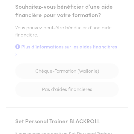
Souhaitez-vous bénéficier d’une aide
financière pour votre formation?
Vous pouvez peut-être bénéficier d’une aide
financière.
Plus d’informations sur les aides financières
›
Chèque-Formation (Wallonie)
Pas d’aides financières
Set Personal Trainer BLACKROLL
Nous avons composé un Set Personal Trainer