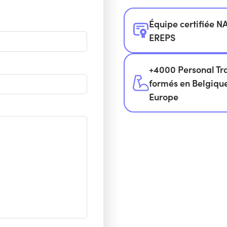
Équipe certifiée 
EREPS
+4000 Personal Tr
formés en Belgiqu
Europe