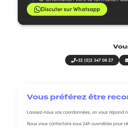
Discuter sur Whatsapp
Vou
+32 (0)2 347 06 27
Vous préférez être reco
Laissez-nous vos coordonnées, on vous répond r
Nous vous contactons sous 24h ouvrables pour r