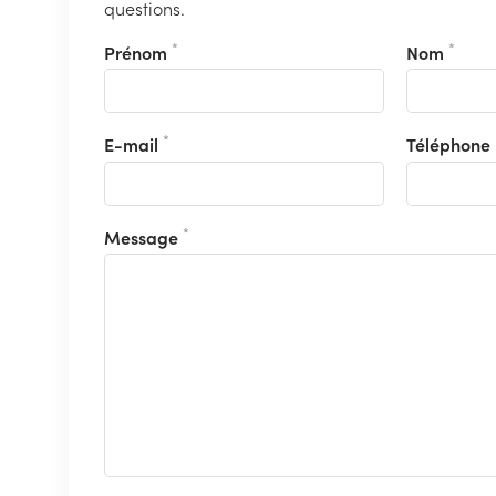
questions.
*
*
Prénom
Nom
*
E-mail
Téléphone
*
Message