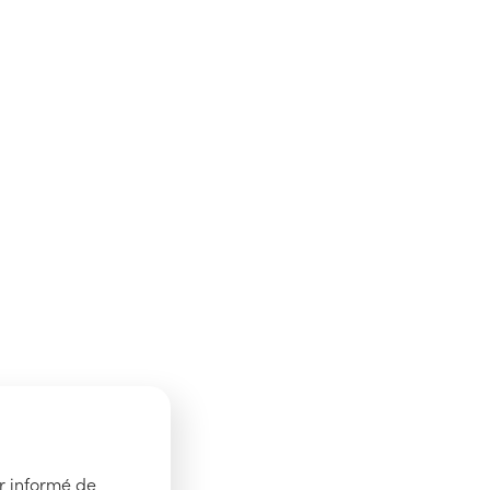
er informé de