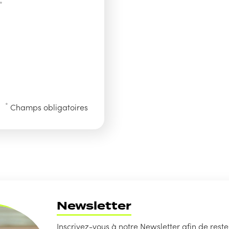
*
*
Champs obligatoires
Newsletter
Inscrivez-vous à notre Newsletter afin de rest