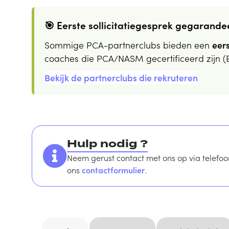
🎯 Eerste sollicitatiegesprek gegarande
Sommige PCA-partnerclubs bieden een
eers
coaches die PCA/NASM gecertificeerd zijn (
Bekijk de partnerclubs die rekruteren
Hulp nodig ?
Neem gerust contact met ons op via tele
ons
contactformulier
.