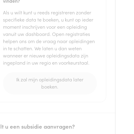
vinden?
Als u wilt kunt u reeds registreren zonder
specifieke data te boeken, u kunt op ieder
moment inschrijven voor een opleiding
vanuit uw dashboard. Open registraties
helpen ons om de vraag naar opleidingen
in te schatten. We laten u dan weten
wanneer er nieuwe opleidingsdata zijn
ingepland in uw regio en voorkeurstaal.
Ik zal mijn opleidingsdata later
boeken.
lt u een subsidie aanvragen?