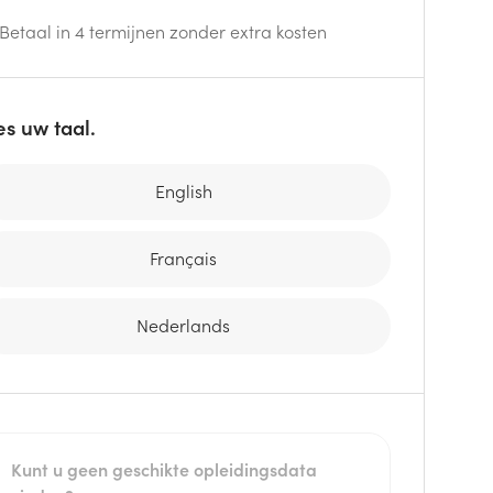
Betaal in 4 termijnen zonder extra kosten
es uw taal.
English
Français
Nederlands
Kunt u geen geschikte opleidingsdata