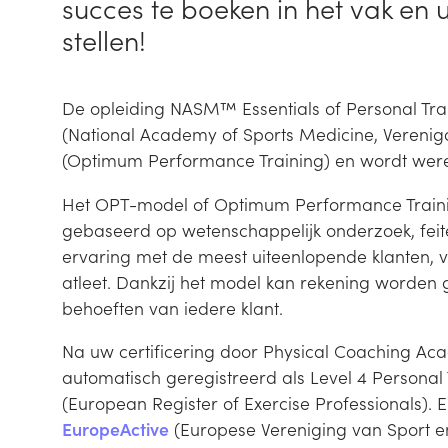
succes te boeken in het vak en 
stellen!
De opleiding NASM™ Essentials of Personal Tra
(National Academy of Sports Medicine, Verenig
(Optimum Performance Training) en wordt were
Het OPT-model of Optimum Performance Trainin
gebaseerd op wetenschappelijk onderzoek, feit
ervaring met de meest uiteenlopende klanten, v
atleet. Dankzij het model kan rekening worden
behoeften van iedere klant.
Na uw certificering door Physical Coaching Aca
automatisch geregistreerd als Level 4 Personal 
(European Register of Exercise Professionals).
EuropeActive
(Europese Vereniging van Sport e