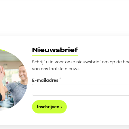
Nieuwsbrief
Schrijf u in voor onze nieuwsbrief om op de hoo
van ons laatste nieuws.
*
E-mailadres
Inschrijven ›