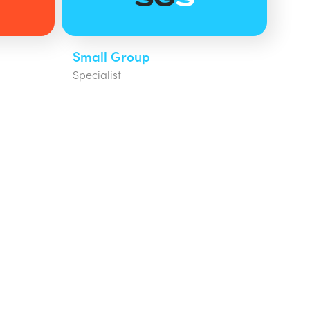
Small Group
Specialist