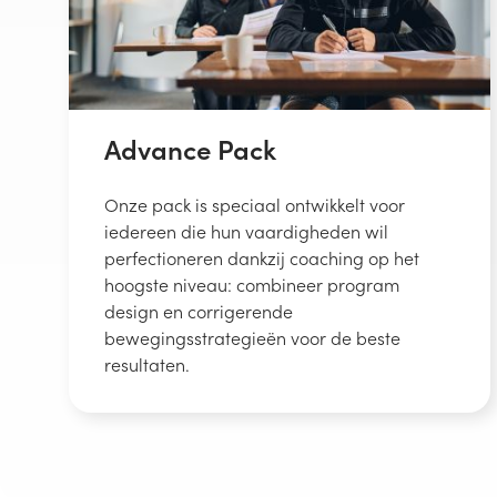
Advance Pack
Onze pack is speciaal ontwikkelt voor
iedereen die hun vaardigheden wil
perfectioneren dankzij coaching op het
hoogste niveau: combineer program
design en corrigerende
bewegingsstrategieën voor de beste
resultaten.