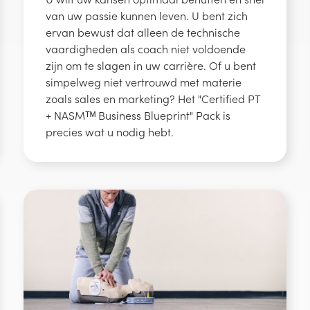
van uw passie kunnen leven. U bent zich
ervan bewust dat alleen de technische
vaardigheden als coach niet voldoende
zijn om te slagen in uw carrière. Of u bent
simpelweg niet vertrouwd met materie
zoals sales en marketing? Het "Certified PT
+ NASMᵀᴹ Business Blueprint" Pack is
precies wat u nodig hebt.