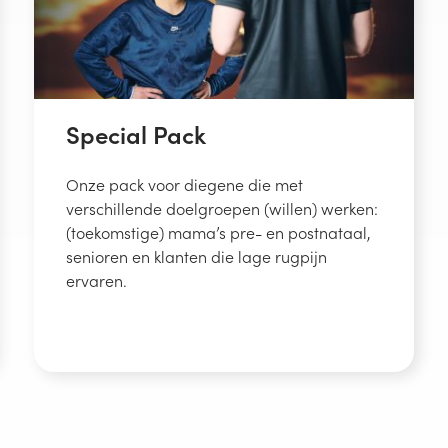
Special Pack
Onze pack voor diegene die met
verschillende doelgroepen (willen) werken:
(toekomstige) mama’s pre- en postnataal,
senioren en klanten die lage rugpijn
ervaren.