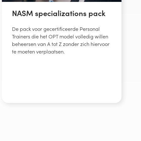
NASM specializations pack
De pack voor gecertificeerde Personal
Trainers die het OPT model volledig willen
beheersen van A tot Z zonder zich hiervoor
te moeten verplaatsen.