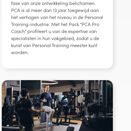
fase van onze ontwikkeling belichamen.
PCA is al meer dan 13 jaar toegewijd aan
het verhogen van het niveau in de Personal
Training-industrie. Met het Pack "PCA Pro
Coach" profiteert u van de expertise van
specialisten in hun vakgebied, zodat u de
kunst van Personal Training meester kunt
worden.