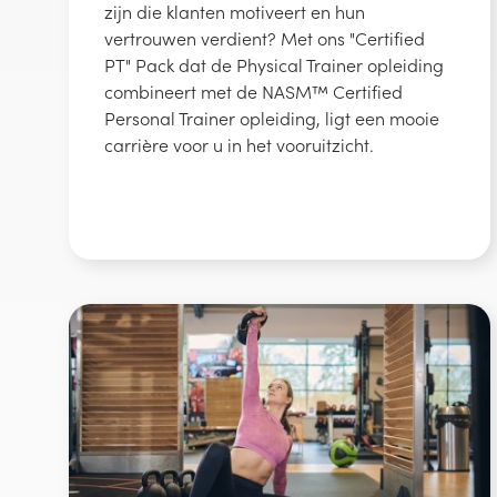
zijn die klanten motiveert en hun
vertrouwen verdient? Met ons "Certified
PT" Pack dat de Physical Trainer opleiding
combineert met de NASM™ Certified
Personal Trainer opleiding, ligt een mooie
carrière voor u in het vooruitzicht.