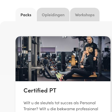
Packs
Opleidingen
Workshops
Certified PT
Wilt u de sleutels tot succes als Personal
Trainer? Wilt u die bekwame professional