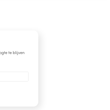
gte te blijven