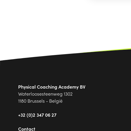
Physical Coaching Academy BV
Waterloosesteenweg 1302
1180 Brussels - België
+32 (0)2 347 06 27
Contact