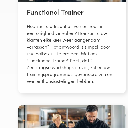
Functional Trainer
Hoe kunt u efficiënt blijven en nooit in
eentonigheid vervallen? Hoe kunt u uw
klanten elke keer weer aangenaam
verrassen? Het antwoord is simpel: door
uw toolbox uit te breiden. Met ons
"Functioneel Trainer" Pack, dat 2
ééndaagse workshops omvat, zullen uw
trainingsprogramma's gevarieerd zijn en
veel enthousiastelingen hebben.