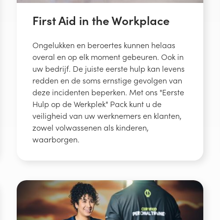
First Aid in the Workplace
Ongelukken en beroertes kunnen helaas
overal en op elk moment gebeuren. Ook in
uw bedrijf. De juiste eerste hulp kan levens
redden en de soms ernstige gevolgen van
deze incidenten beperken. Met ons "Eerste
Hulp op de Werkplek" Pack kunt u de
veiligheid van uw werknemers en klanten,
zowel volwassenen als kinderen,
waarborgen.