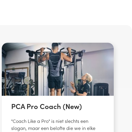
PCA Pro Coach (New)
"Coach Like a Pro" is niet slechts een
slogan, maar een belofte die we in elke