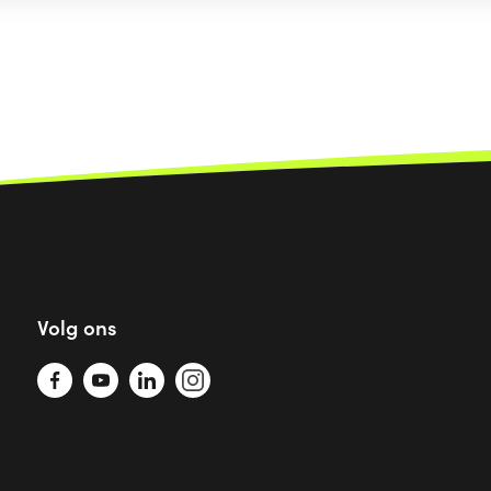
Volg ons