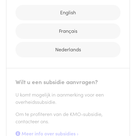
English
Français
Nederlands
Wilt u een subsidie aanvragen?
U komt mogelijk in aanmerking voor een
overheidssubsidie.
Om te profiteren van de KMO-subsidie,
contacteer ons.
Meer info over subsidies ›