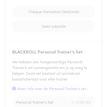
Chèque-Formation (Wallonië)
Geen subsidie
BLACKROLL Personal Trainer's Set
We hebben een hoogwaardige Personal
Trainer's set samengesteld om je op weg te
helpen. Deze set bestaat uit onmisbaar
basismateriaal voor elke trainer.
Meer info over de Personal Trainer's set ›
Personal Trainer's Set
(+ €195.00)