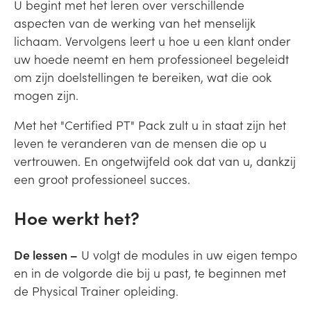
U begint met het leren over verschillende
aspecten van de werking van het menselijk
lichaam. Vervolgens leert u hoe u een klant onder
uw hoede neemt en hem professioneel begeleidt
om zijn doelstellingen te bereiken, wat die ook
mogen zijn.
Met het "Certified PT" Pack zult u in staat zijn het
leven te veranderen van de mensen die op u
vertrouwen. En ongetwijfeld ook dat van u, dankzij
een groot professioneel succes.
Hoe werkt het?
De lessen –
U volgt de modules in uw eigen tempo
en in de volgorde die bij u past, te beginnen met
de Physical Trainer opleiding.