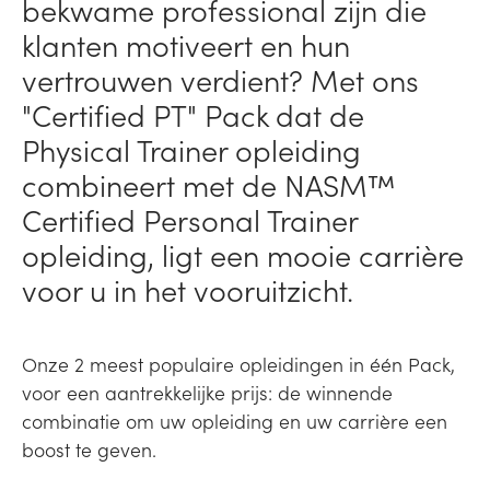
bekwame professional zijn die
klanten motiveert en hun
vertrouwen verdient? Met ons
"Certified PT" Pack dat de
Physical Trainer opleiding
combineert met de NASM™
Certified Personal Trainer
opleiding, ligt een mooie carrière
voor u in het vooruitzicht.
Onze 2 meest populaire opleidingen in één Pack,
voor een aantrekkelijke prijs: de winnende
combinatie om uw opleiding en uw carrière een
boost te geven.