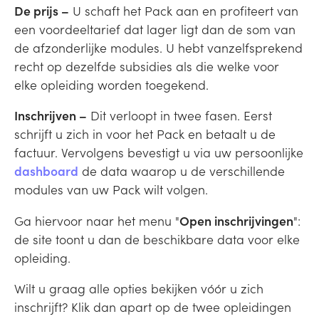
De prijs –
U schaft het Pack aan en profiteert van
een voordeeltarief dat lager ligt dan de som van
de afzonderlijke modules. U hebt vanzelfsprekend
recht op dezelfde subsidies als die welke voor
elke opleiding worden toegekend.
Inschrijven –
Dit verloopt in twee fasen. Eerst
schrijft u zich in voor het Pack en betaalt u de
factuur. Vervolgens bevestigt u via uw persoonlijke
dashboard
de data waarop u de verschillende
modules van uw Pack wilt volgen.
Ga hiervoor naar het menu "
Open inschrijvingen
":
de site toont u dan de beschikbare data voor elke
opleiding.
Wilt u graag alle opties bekijken vóór u zich
inschrijft? Klik dan apart op de twee opleidingen