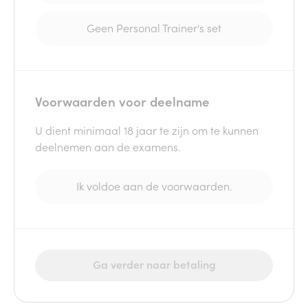
Geen Personal Trainer's set
Voorwaarden voor deelname
U dient minimaal 18 jaar te zijn om te kunnen
deelnemen aan de examens.
Ik voldoe aan de voorwaarden.
Ga verder naar betaling