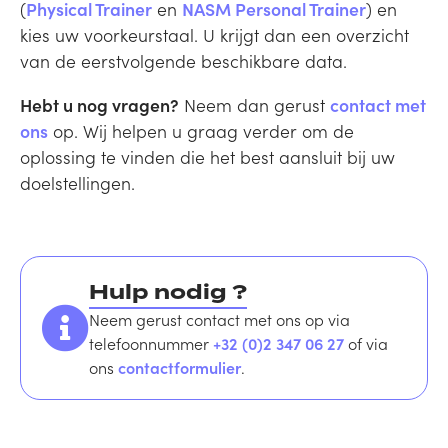
(
Physical Trainer
en
NASM Personal Trainer
) en
kies uw voorkeurstaal. U krijgt dan een overzicht
van de eerstvolgende beschikbare data.
Hebt u nog vragen?
Neem dan gerust
contact met
ons
op. Wij helpen u graag verder om de
oplossing te vinden die het best aansluit bij uw
doelstellingen.
Hulp nodig ?
Neem gerust contact met ons op via
telefoonnummer
+32 (0)2 347 06 27
of via
ons
contactformulier
.