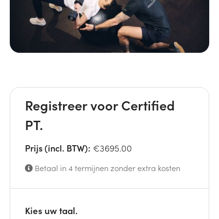
Registreer voor Certified
PT.
Prijs (incl. BTW):
€3695.00
Betaal in 4 termijnen zonder extra kosten
Kies uw taal.