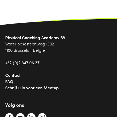
Physical Coaching Academy BV
Waterloosesteenweg 1302
1180 Brussels - België
+32 (0)2 347 06 27
Contact
FAQ
Schrijf u in voor een Meetup
Volg ons