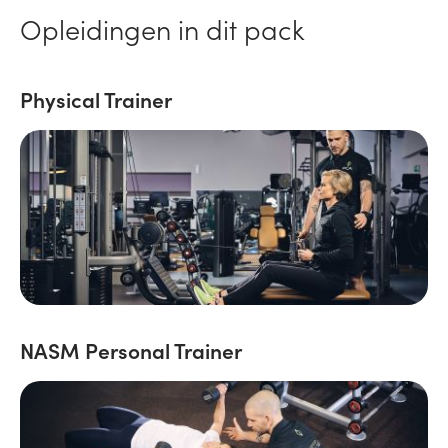
Opleidingen in dit pack
Physical Trainer
NASM Personal Trainer