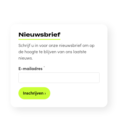
Nieuwsbrief
Schrijf u in voor onze nieuwsbrief om op
de hoogte te blijven van ons laatste
nieuws.
*
E-mailadres
Inschrijven ›