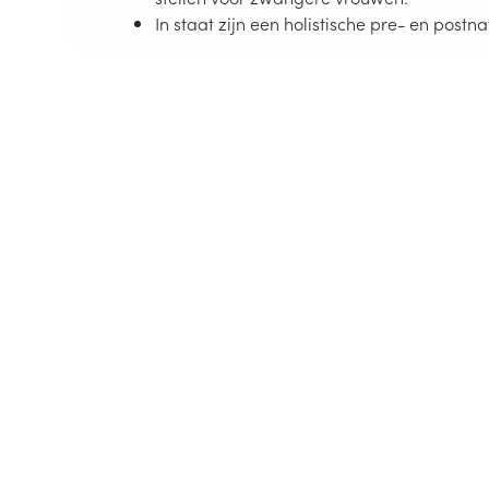
In staat zijn een holistische pre- en post