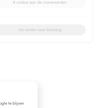
Ik voldoe aan de voorwaarden.
Ga verder naar betaling
gte te blijven