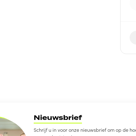
Nieuwsbrief
Schrijf u in voor onze nieuwsbrief om op de hoo