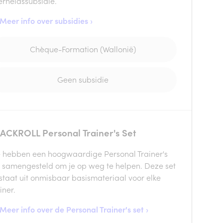
erheidssubsidie.
Meer info over subsidies ›
Chèque-Formation (Wallonië)
Geen subsidie
ACKROLL Personal Trainer's Set
 hebben een hoogwaardige Personal Trainer's
t samengesteld om je op weg te helpen. Deze set
staat uit onmisbaar basismateriaal voor elke
iner.
Meer info over de Personal Trainer's set ›