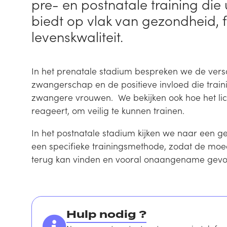
pre- en postnatale training die 
biedt op vlak van gezondheid, f
levenskwaliteit.
In het prenatale stadium bespreken we de vers
zwangerschap en de positieve invloed die trai
zwangere vrouwen. We bekijken ook hoe het l
reageert, om veilig te kunnen trainen.
In het postnatale stadium kijken we naar een
een specifieke trainingsmethode, zodat de moed
terug kan vinden en vooral onaangename gevo
Hulp nodig ?