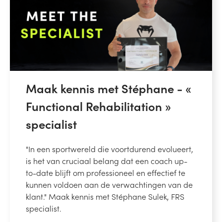
Maak kennis met Stéphane - «
Functional Rehabilitation »
specialist
"In een sportwereld die voortdurend evolueert,
is het van cruciaal belang dat een coach up-
to-date blijft om professioneel en effectief te
kunnen voldoen aan de verwachtingen van de
klant." Maak kennis met Stéphane Sulek, FRS
specialist.