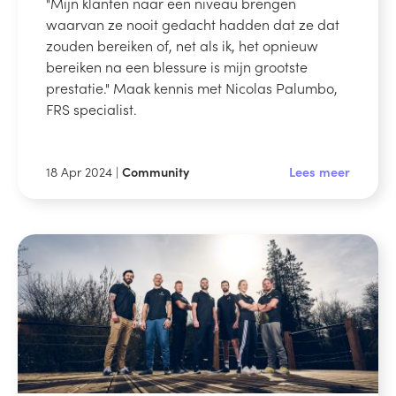
"Mijn klanten naar een niveau brengen
waarvan ze nooit gedacht hadden dat ze dat
zouden bereiken of, net als ik, het opnieuw
bereiken na een blessure is mijn grootste
prestatie." Maak kennis met Nicolas Palumbo,
FRS specialist.
18 Apr 2024 |
Community
Lees meer