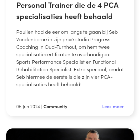
Personal Trainer die de 4 PCA
specialisaties heeft behaald
Paulien had de eer om langs te gaan bij Seb
Vandenborne in zijn privé studio Progress
Coaching in Oud-Turnhout, om hem twee
specialisatiecertificaten te overhandigen:
Sports Performance Specialist en Functional
Rehabilitation Specialist. Extra speciaal, omdat
Seb hiermee de eerste is die zijn vier PCA-
specialisaties heeft behaald!
05 Jun 2024 |
Community
Lees meer