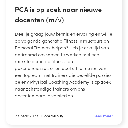
PCA is op zoek naar nieuwe
docenten (m/v)
Deel je graag jouw kennis en ervaring en wil je
de volgende generatie Fitness Instructeurs en
Personal Trainers helpen? Heb je er altijd van
gedroomd om samen te werken met een
marktleider in de fitness- en
gezondheidssector en deel uit te maken van
een topteam met trainers die dezelfde passies
delen? Physical Coaching Academy is op zoek
naar zelfstandige trainers om ons
docententeam te versterken.
23 Mar 2023 |
Community
Lees meer