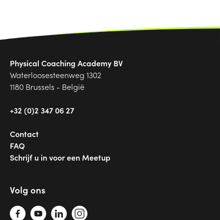
Physical Coaching Academy BV
Waterloosesteenweg 1302
1180 Brussels - België
+32 (0)2 347 06 27
Contact
FAQ
Schrijf u in voor een Meetup
Volg ons