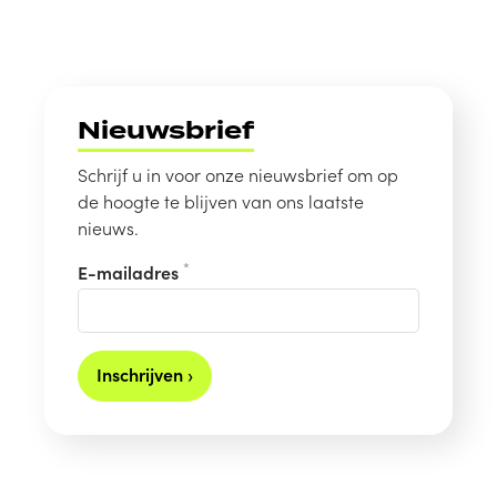
Nieuwsbrief
Schrijf u in voor onze nieuwsbrief om op
de hoogte te blijven van ons laatste
nieuws.
*
E-mailadres
Inschrijven ›