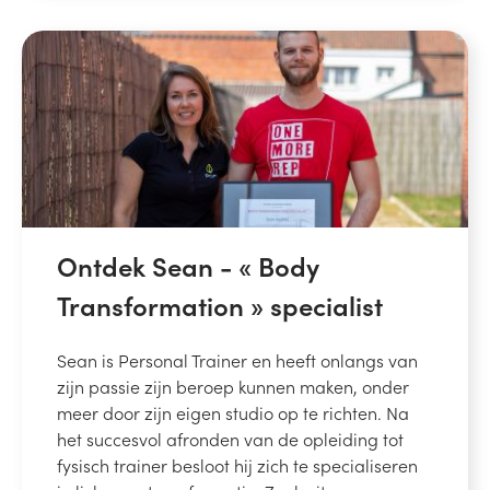
Ontdek Sean - « Body
Transformation » specialist
Sean is Personal Trainer en heeft onlangs van
zijn passie zijn beroep kunnen maken, onder
meer door zijn eigen studio op te richten. Na
het succesvol afronden van de opleiding tot
fysisch trainer besloot hij zich te specialiseren