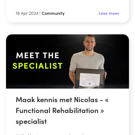
18 Apr 2024 |
Community
Lees meer
Maak kennis met Nicolas - «
Functional Rehabilitation »
specialist