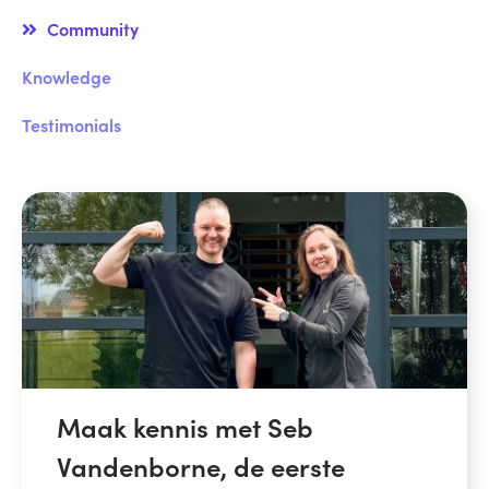
Community
Knowledge
Testimonials
Maak kennis met Seb
Vandenborne, de eerste