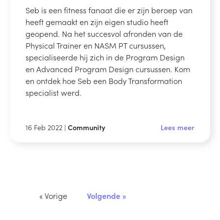
Seb is een fitness fanaat die er zijn beroep van
heeft gemaakt en zijn eigen studio heeft
geopend. Na het succesvol afronden van de
Physical Trainer en NASM PT cursussen,
specialiseerde hij zich in de Program Design
en Advanced Program Design cursussen. Kom
en ontdek hoe Seb een Body Transformation
specialist werd.
16 Feb 2022 |
Community
Lees meer
« Vorige
Volgende »