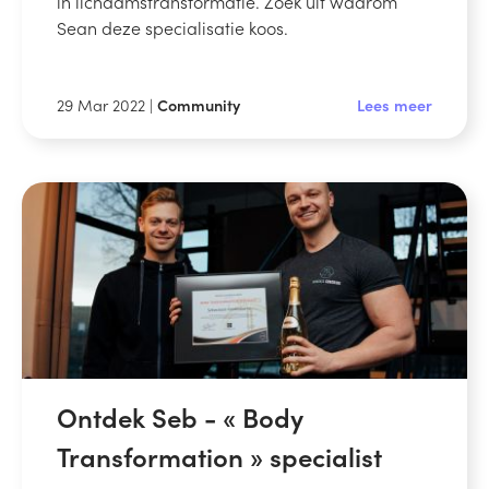
in lichaamstransformatie. Zoek uit waarom
Sean deze specialisatie koos.
29 Mar 2022 |
Community
Lees meer
Ontdek Seb - « Body
Transformation » specialist