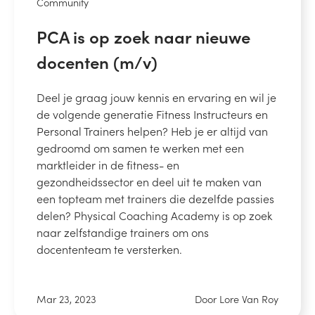
Community
PCA is op zoek naar nieuwe
docenten (m/v)
Deel je graag jouw kennis en ervaring en wil je
de volgende generatie Fitness Instructeurs en
Personal Trainers helpen? Heb je er altijd van
gedroomd om samen te werken met een
marktleider in de fitness- en
gezondheidssector en deel uit te maken van
een topteam met trainers die dezelfde passies
delen? Physical Coaching Academy is op zoek
naar zelfstandige trainers om ons
docententeam te versterken.
Mar 23, 2023
Door Lore Van Roy