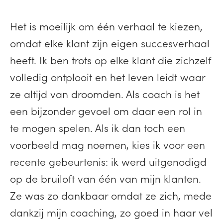
Het is moeilijk om één verhaal te kiezen,
omdat elke klant zijn eigen succesverhaal
heeft. Ik ben trots op elke klant die zichzelf
volledig ontplooit en het leven leidt waar
ze altijd van droomden. Als coach is het
een bijzonder gevoel om daar een rol in
te mogen spelen. Als ik dan toch een
voorbeeld mag noemen, kies ik voor een
recente gebeurtenis: ik werd uitgenodigd
op de bruiloft van één van mijn klanten.
Ze was zo dankbaar omdat ze zich, mede
dankzij mijn coaching, zo goed in haar vel