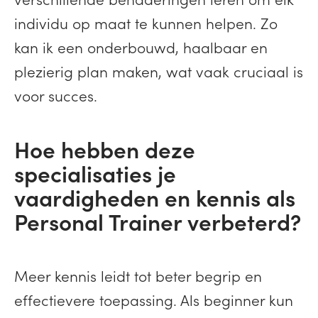
individu op maat te kunnen helpen. Zo
kan ik een onderbouwd, haalbaar en
plezierig plan maken, wat vaak cruciaal is
voor succes.
Hoe hebben deze
specialisaties je
vaardigheden en kennis als
Personal Trainer verbeterd?
Meer kennis leidt tot beter begrip en
effectievere toepassing. Als beginner kun