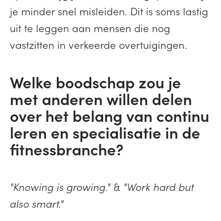
je minder snel misleiden. Dit is soms lastig
uit te leggen aan mensen die nog
vastzitten in verkeerde overtuigingen.
Welke boodschap zou je
met anderen willen delen
over het belang van continu
leren en specialisatie in de
fitnessbranche?
"Knowing is growing."
&
"
Work hard but
also smart."