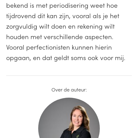
bekend is met periodisering weet hoe
tijdrovend dit kan zijn, vooral als je het
zorgvuldig wilt doen en rekening wilt
houden met verschillende aspecten.
Vooral perfectionisten kunnen hierin
opgaan, en dat geldt soms ook voor mij.
Over de auteur: