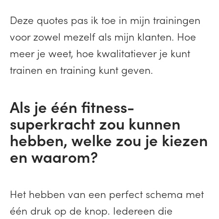
Deze quotes pas ik toe in mijn trainingen
voor zowel mezelf als mijn klanten. Hoe
meer je weet, hoe kwalitatiever je kunt
trainen en training kunt geven.
Als je één fitness-
superkracht zou kunnen
hebben, welke zou je kiezen
en waarom?
Het hebben van een perfect schema met
één druk op de knop. Iedereen die