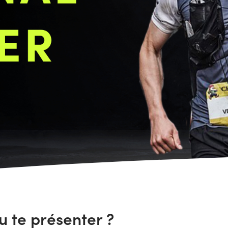
u te présenter ?