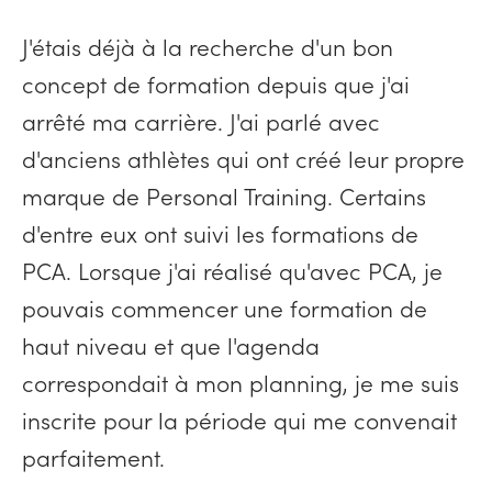
J'étais déjà à la recherche d'un bon
concept de formation depuis que j'ai
arrêté ma carrière. J'ai parlé avec
d'anciens athlètes qui ont créé leur propre
marque de Personal Training. Certains
d'entre eux ont suivi les formations de
PCA. Lorsque j'ai réalisé qu'avec PCA, je
pouvais commencer une formation de
haut niveau et que l'agenda
correspondait à mon planning, je me suis
inscrite pour la période qui me convenait
parfaitement.