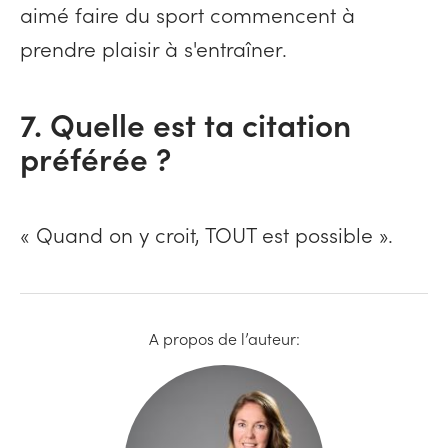
aimé faire du sport commencent à
prendre plaisir à s'entraîner.
7. Quelle est ta citation
préférée ?
« Quand on y croit, TOUT est possible ».
A propos de l’auteur: