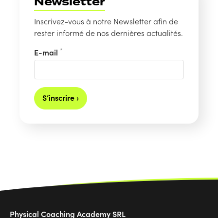
Newsletter
Inscrivez-vous à notre Newsletter afin de
rester informé de nos dernières actualités.
*
E-mail
S’inscrire ›
Physical Coaching Academy SRL