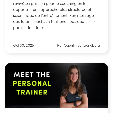
ravivé sa passion pour le coaching en lui
apportant une approche plus structurée et
scientifique de l’entraînement. Son message
aux futurs coachs : « N’attends pas que ce soit
parfait, fais-le. »
Oct 30, 2025
Par Quentin Vangénéberg