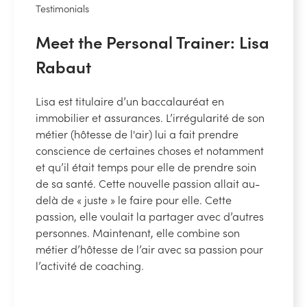
Testimonials
Meet the Personal Trainer: Lisa
Rabaut
Lisa est titulaire d’un baccalauréat en
immobilier et assurances. L’irrégularité de son
métier (hôtesse de l'air) lui a fait prendre
conscience de certaines choses et notamment
et qu’il était temps pour elle de prendre soin
de sa santé. Cette nouvelle passion allait au-
delà de « juste » le faire pour elle. Cette
passion, elle voulait la partager avec d’autres
personnes. Maintenant, elle combine son
métier d’hôtesse de l’air avec sa passion pour
l’activité de coaching.