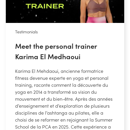
Testimonials
Meet the personal trainer
Karima El Medhaoui
Karima El Mehdaoui, ancienne formatrice
fitness devenue experte en yoga et personal
training, raconte comment la découverte du
yoga en 2014 a transformé sa vision du
mouvement et du bien-être. Après des années
d’enseignement et d’exploration de plusieurs
disciplines de l’ashtanga au pilates, elle a
choisi de se reformer en rejoignant la Summer
School de la PCA en 2025. Cette expérience a