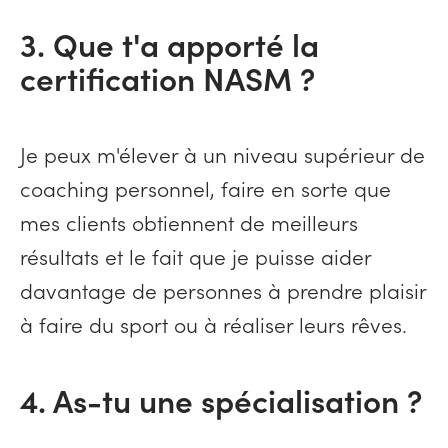
3. Que t'a apporté la
certification NASM ?
Je peux m'élever à un niveau supérieur de
coaching personnel, faire en sorte que
mes clients obtiennent de meilleurs
résultats et le fait que je puisse aider
davantage de personnes à prendre plaisir
à faire du sport ou à réaliser leurs rêves.
4. As-tu une spécialisation ?