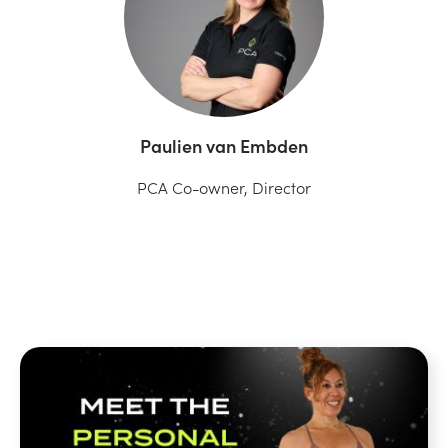
Paulien van Embden
PCA Co-owner, Director