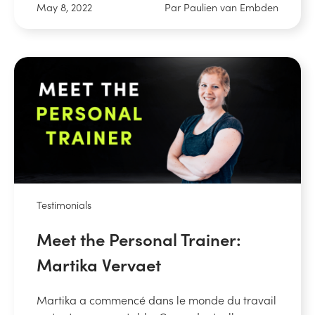
May 8, 2022
Par Paulien van Embden
Testimonials
Meet the Personal Trainer:
Martika Vervaet
Martika a commencé dans le monde du travail