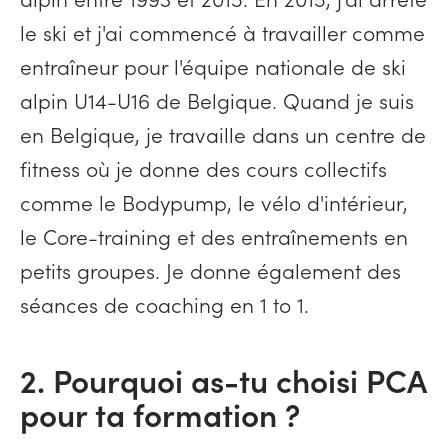
le ski et j'ai commencé à travailler comme
entraîneur pour l'équipe nationale de ski
alpin U14-U16 de Belgique. Quand je suis
en Belgique, je travaille dans un centre de
fitness où je donne des cours collectifs
comme le Bodypump, le vélo d'intérieur,
le Core-training et des entraînements en
petits groupes. Je donne également des
séances de coaching en 1 to 1.
2. Pourquoi as-tu choisi PCA
pour ta formation ?