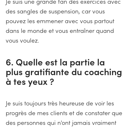
Je suis une grande fan des exercices avec
des sangles de suspension, car vous
pouvez les emmener avec vous partout
dans le monde et vous entraîner quand
vous voulez.
6. Quelle est la partie la
plus gratifiante du coaching
à tes yeux ?
Je suis toujours très heureuse de voir les
progrès de mes clients et de constater que
des personnes qui n'ont jamais vraiment