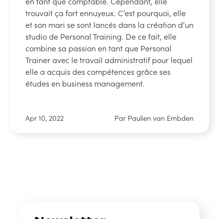
en tant que comptable. Cependant, elle
trouvait ça fort ennuyeux. C’est pourquoi, elle
et son mari se sont lancés dans la création d’un
studio de Personal Training. De ce fait, elle
combine sa passion en tant que Personal
Trainer avec le travail administratif pour lequel
elle a acquis des compétences grâce ses
études en business management.
Apr 10, 2022
Par Paulien van Embden