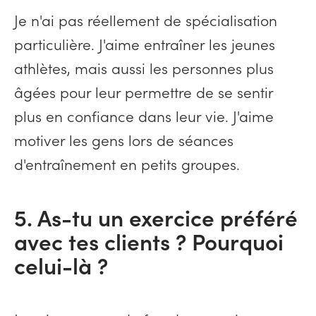
Je n'ai pas réellement de spécialisation
particulière. J'aime entraîner les jeunes
athlètes, mais aussi les personnes plus
âgées pour leur permettre de se sentir
plus en confiance dans leur vie. J'aime
motiver les gens lors de séances
d'entraînement en petits groupes.
5. As-tu un exercice préféré
avec tes clients ? Pourquoi
celui-là ?