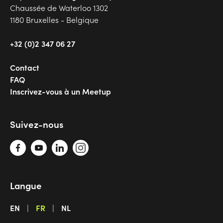
Chaussée de Waterloo 1302
1180 Bruxelles - Belgique
+32 (0)2 347 06 27
Contact
FAQ
Inscrivez-vous à un Meetup
Suivez-nous
Langue
EN
FR
NL