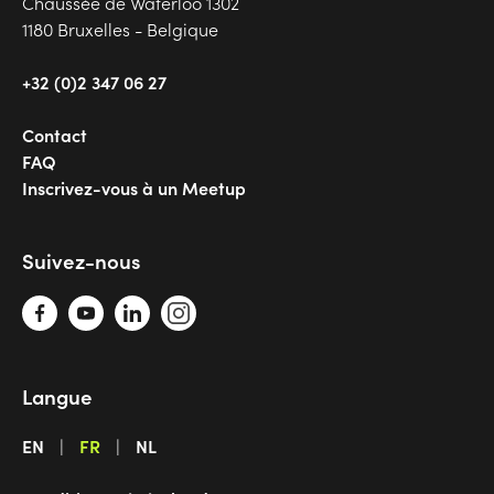
Chaussée de Waterloo 1302
1180 Bruxelles - Belgique
+32 (0)2 347 06 27
Contact
FAQ
Inscrivez-vous à un Meetup
Suivez-nous
Langue
EN
FR
NL