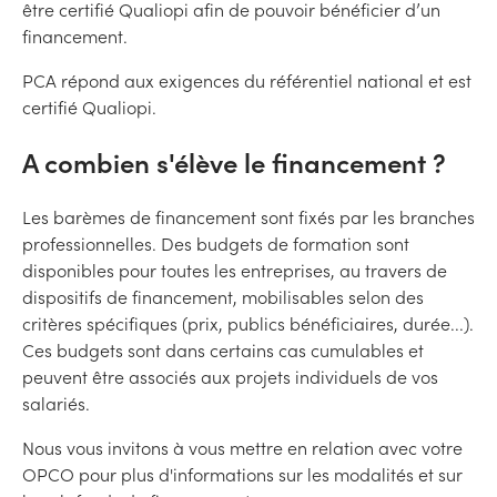
être certifié Qualiopi afin de pouvoir bénéficier d’un
financement.
PCA répond aux exigences du référentiel national et est
certifié Qualiopi.
A combien s'élève le financement ?
Les barèmes de financement sont fixés par les branches
professionnelles. Des budgets de formation sont
disponibles pour toutes les entreprises, au travers de
dispositifs de financement, mobilisables selon des
critères spécifiques (prix, publics bénéficiaires, durée...).
Ces budgets sont dans certains cas cumulables et
peuvent être associés aux projets individuels de vos
salariés.
Nous vous invitons à vous mettre en relation avec votre
OPCO pour plus d'informations sur les modalités et sur