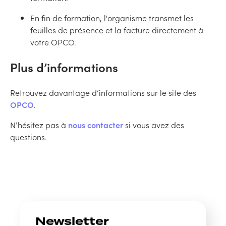
En fin de formation, l'organisme transmet les
feuilles de présence et la facture directement à
votre OPCO.
Plus d’informations
Retrouvez davantage d’informations sur le site des
OPCO
.
N’hésitez pas à
nous contacter
si vous avez des
questions.
Newsletter