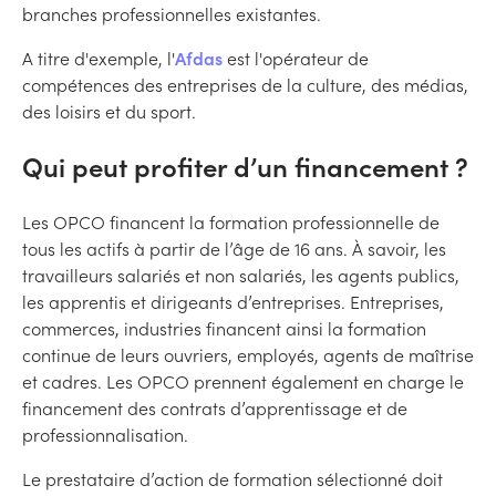
branches professionnelles existantes.
A titre d'exemple, l'
Afdas
est l'opérateur de
compétences des entreprises de la culture, des médias,
des loisirs et du sport.
Qui peut profiter d’un financement ?
Les OPCO financent la formation professionnelle de
tous les actifs à partir de l’âge de 16 ans. À savoir, les
travailleurs salariés et non salariés, les agents publics,
les apprentis et dirigeants d’entreprises. Entreprises,
commerces, industries financent ainsi la formation
continue de leurs ouvriers, employés, agents de maîtrise
et cadres. Les OPCO prennent également en charge le
financement des contrats d’apprentissage et de
professionnalisation.
Le prestataire d’action de formation sélectionné doit