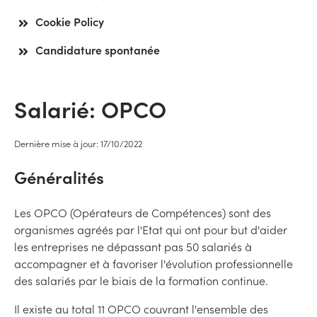
Cookie Policy
Candidature spontanée
Salarié: OPCO
Dernière mise à jour: 17/10/2022
Généralités
Les OPCO (Opérateurs de Compétences) sont des
organismes agréés par l'Etat qui ont pour but d'aider
les entreprises ne dépassant pas 50 salariés à
accompagner et à favoriser l'évolution professionnelle
des salariés par le biais de la formation continue.
Il existe au total 11 OPCO couvrant l'ensemble des