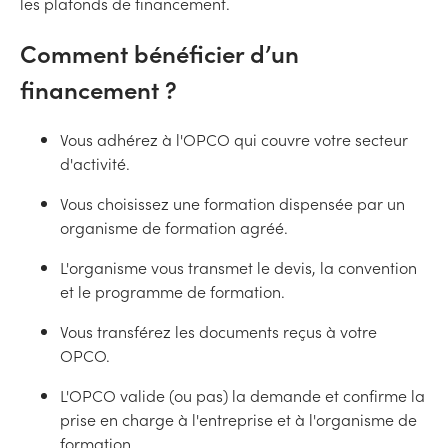
les plafonds de financement.
Comment bénéficier d’un
financement ?
Vous adhérez à l'OPCO qui couvre votre secteur
d'activité.
Vous choisissez une formation dispensée par un
organisme de formation agréé.
L'organisme vous transmet le devis, la convention
et le programme de formation.
Vous transférez les documents reçus à votre
OPCO.
L'OPCO valide (ou pas) la demande et confirme la
prise en charge à l'entreprise et à l'organisme de
formation.