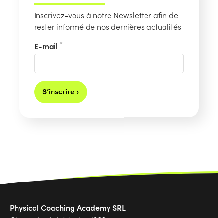
Inscrivez-vous à notre Newsletter afin de
rester informé de nos dernières actualités.
*
E-mail
S’inscrire ›
Physical Coaching Academy SRL