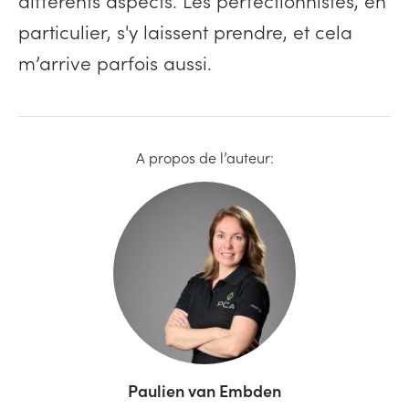
différents aspects. Les perfectionnistes, en
particulier, s'y laissent prendre, et cela
m’arrive parfois aussi.
A propos de l’auteur:
Paulien van Embden