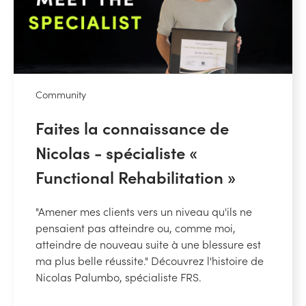
Community
Faites la connaissance de
Nicolas - spécialiste «
Functional Rehabilitation »
"Amener mes clients vers un niveau qu'ils ne
pensaient pas atteindre ou, comme moi,
atteindre de nouveau suite à une blessure est
ma plus belle réussite." Découvrez l'histoire de
Nicolas Palumbo, spécialiste FRS.