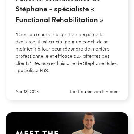
Stéphane - spécialiste «
Functional Rehabilitation »
"Dans un monde du sport en perpétuelle
évolution, il est crucial pour un coach de se
maintenir à jour pour répondre de manière
professionnelle et efficace aux attentes des
clients." Découvrez l'histoire de Stéphane Sulek,
spécialiste FRS.
Apr 18, 2024
Par Paulien van Embden