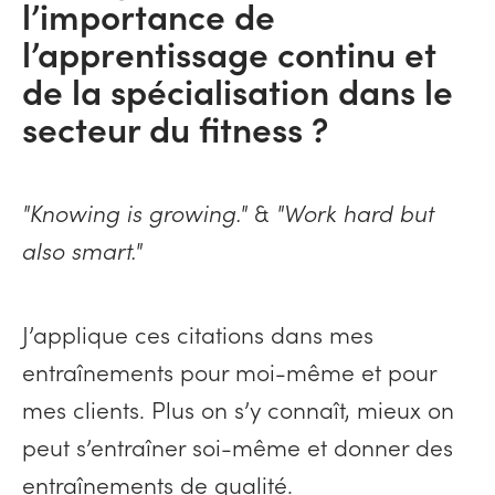
l’importance de
l’apprentissage continu et
de la spécialisation dans le
secteur du fitness ?
"Knowing is growing."
&
"
Work hard but
also smart."
J’applique ces citations dans mes
entraînements pour moi-même et pour
mes clients. Plus on s’y connaît, mieux on
peut s’entraîner soi-même et donner des
entraînements de qualité.