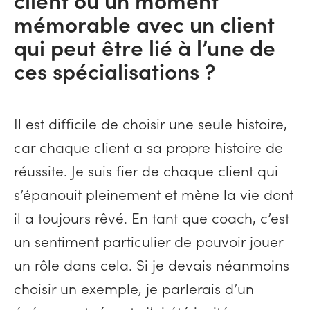
mémorable avec un client
qui peut être lié à l’une de
ces spécialisations ?
Il est difficile de choisir une seule histoire,
car chaque client a sa propre histoire de
réussite. Je suis fier de chaque client qui
s’épanouit pleinement et mène la vie dont
il a toujours rêvé. En tant que coach, c’est
un sentiment particulier de pouvoir jouer
un rôle dans cela. Si je devais néanmoins
choisir un exemple, je parlerais d’un