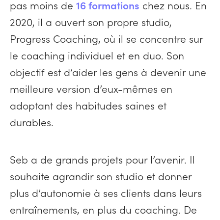
pas moins de
16 formations
chez nous. En
2020, il a ouvert son propre studio,
Progress Coaching, où il se concentre sur
le coaching individuel et en duo. Son
objectif est d’aider les gens à devenir une
meilleure version d’eux-mêmes en
adoptant des habitudes saines et
durables.
Seb a de grands projets pour l’avenir. Il
souhaite agrandir son studio et donner
plus d’autonomie à ses clients dans leurs
entraînements, en plus du coaching. De