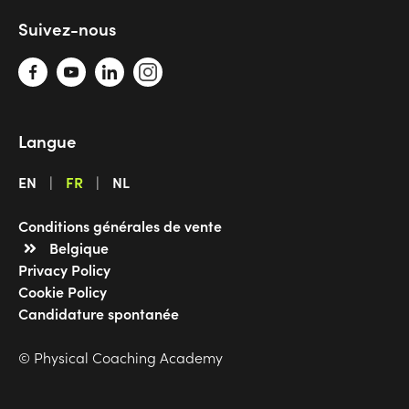
Suivez-nous
Langue
EN
FR
NL
Conditions générales de vente
Belgique
Privacy Policy
Cookie Policy
Candidature spontanée
© Physical Coaching Academy