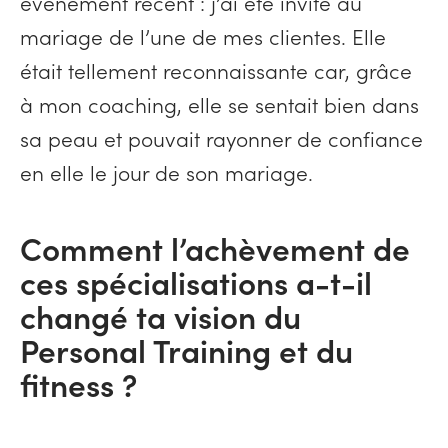
événement récent : j’ai été invité au
mariage de l’une de mes clientes. Elle
était tellement reconnaissante car, grâce
à mon coaching, elle se sentait bien dans
sa peau et pouvait rayonner de confiance
en elle le jour de son mariage.
Comment l’achèvement de
ces spécialisations a-t-il
changé ta vision du
Personal Training et du
fitness ?