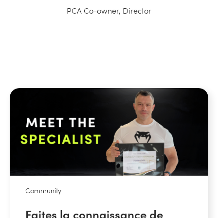
PCA Co-owner, Director
Community
Faites la connaissance de