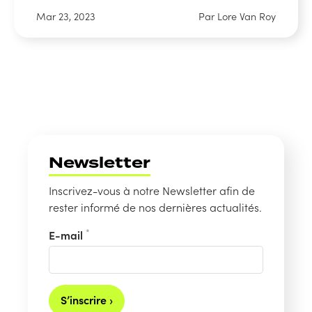
Mar 23, 2023
Par Lore Van Roy
Newsletter
Inscrivez-vous à notre Newsletter afin de
rester informé de nos dernières actualités.
*
E-mail
S’inscrire ›