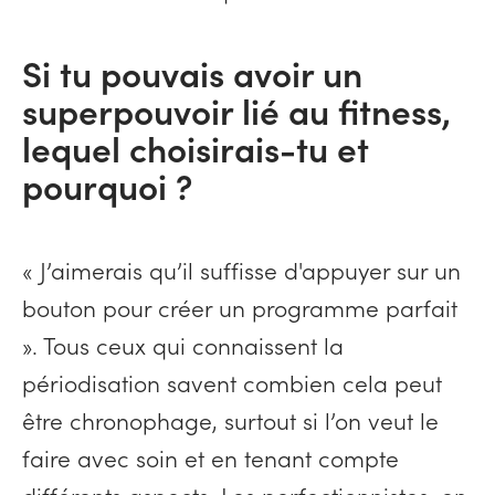
Si tu pouvais avoir un
superpouvoir lié au fitness,
lequel choisirais-tu et
pourquoi ?
« J’aimerais qu’il suffisse d'appuyer sur un
bouton pour créer un programme parfait
». Tous ceux qui connaissent la
périodisation savent combien cela peut
être chronophage, surtout si l’on veut le
faire avec soin et en tenant compte