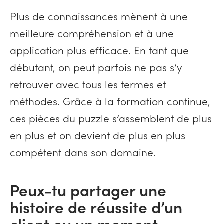
Plus de connaissances mènent à une
meilleure compréhension et à une
application plus efficace. En tant que
débutant, on peut parfois ne pas s’y
retrouver avec tous les termes et
méthodes. Grâce à la formation continue,
ces pièces du puzzle s’assemblent de plus
en plus et on devient de plus en plus
compétent dans son domaine.
Peux-tu partager une
histoire de réussite d’un
client ou un moment