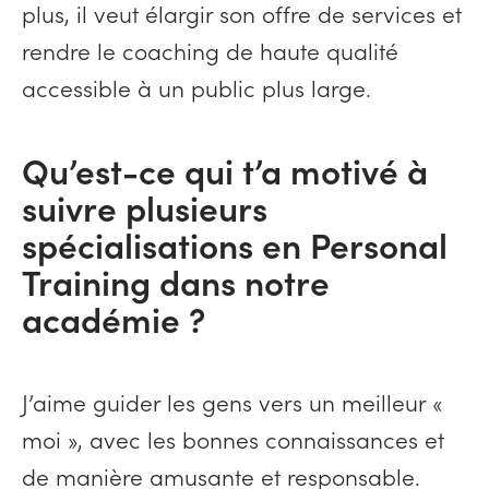
plus, il veut élargir son offre de services et
rendre le coaching de haute qualité
accessible à un public plus large.
Qu’est-ce qui t’a motivé à
suivre plusieurs
spécialisations en Personal
Training dans notre
académie ?
J’aime guider les gens vers un meilleur «
moi », avec les bonnes connaissances et
de manière amusante et responsable.