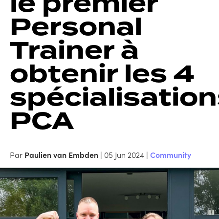
le premier
Personal
Trainer à
obtenir les 4
spécialisatio
PCA
Par
Paulien van Embden
| 05 Jun 2024 |
Community