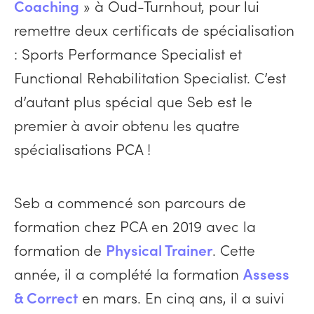
Coaching
» à Oud-Turnhout, pour lui
remettre deux certificats de spécialisation
: Sports Performance Specialist et
Functional Rehabilitation Specialist. C’est
d’autant plus spécial que Seb est le
premier à avoir obtenu les quatre
spécialisations PCA !
Seb a commencé son parcours de
formation chez PCA en 2019 avec la
formation de
Physical Trainer
. Cette
année, il a complété la formation
Assess
& Correct
en mars. En cinq ans, il a suivi