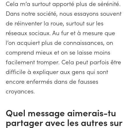
Cela m’a surtout apporté plus de sérénité.
Dans notre société, nous essayons souvent
de réinventer la roue, surtout sur les
réseaux sociaux. Au fur et à mesure que
l’on acquiert plus de connaissances, on
comprend mieux et on se laisse moins
facilement tromper. Cela peut parfois être
difficile à expliquer aux gens qui sont
encore enfermés dans de fausses
croyances.
Quel message aimerais-tu
partager avec les autres sur