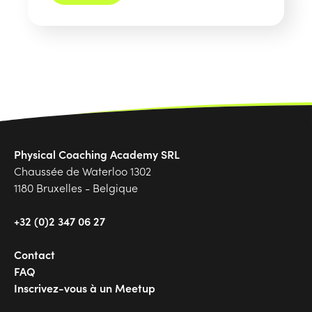
Physical Coaching Academy SRL
Chaussée de Waterloo 1302
1180 Bruxelles - Belgique
+32 (0)2 347 06 27
Contact
FAQ
Inscrivez-vous à un Meetup