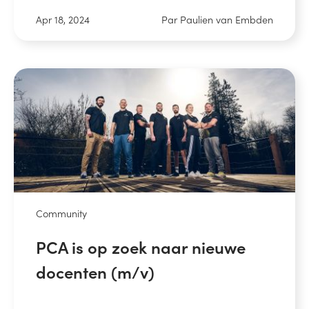
Apr 18, 2024
Par Paulien van Embden
Community
PCA is op zoek naar nieuwe
docenten (m/v)