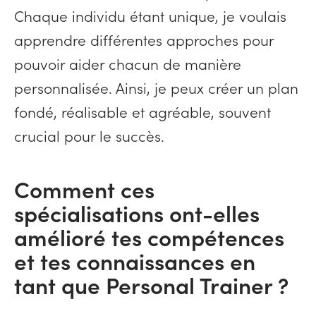
Chaque individu étant unique, je voulais
apprendre différentes approches pour
pouvoir aider chacun de manière
personnalisée. Ainsi, je peux créer un plan
fondé, réalisable et agréable, souvent
crucial pour le succès.
Comment ces
spécialisations ont-elles
amélioré tes compétences
et tes connaissances en
tant que Personal Trainer ?